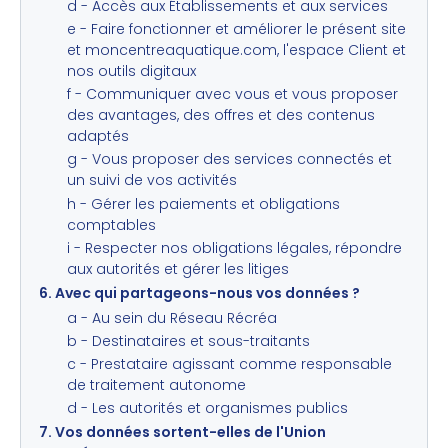
d - Accès aux Établissements et aux services
e - Faire fonctionner et améliorer le présent site
et moncentreaquatique.com, l'espace Client et
nos outils digitaux
f - Communiquer avec vous et vous proposer
des avantages, des offres et des contenus
adaptés
g - Vous proposer des services connectés et
un suivi de vos activités
h - Gérer les paiements et obligations
comptables
i - Respecter nos obligations légales, répondre
aux autorités et gérer les litiges
6. Avec qui partageons-nous vos données ?
a - Au sein du Réseau Récréa
b - Destinataires et sous-traitants
c - Prestataire agissant comme responsable
de traitement autonome
d - Les autorités et organismes publics
7. Vos données sortent-elles de l'Union