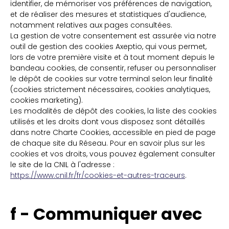
identifier, de mémoriser vos préférences de navigation,
et de réaliser des mesures et statistiques d'audience,
notamment relatives aux pages consultées.
La gestion de votre consentement est assurée via notre
outil de gestion des cookies Axeptio, qui vous permet,
lors de votre première visite et à tout moment depuis le
bandeau cookies, de consentir, refuser ou personnaliser
le dépôt de cookies sur votre terminal selon leur finalité
(cookies strictement nécessaires, cookies analytiques,
cookies marketing).
Les modalités de dépôt des cookies, la liste des cookies
utilisés et les droits dont vous disposez sont détaillés
dans notre Charte Cookies, accessible en pied de page
de chaque site du Réseau. Pour en savoir plus sur les
cookies et vos droits, vous pouvez également consulter
le site de la CNIL à l'adresse :
https://www.cnil.fr/fr/cookies-et-autres-traceurs
.
f - Communiquer avec