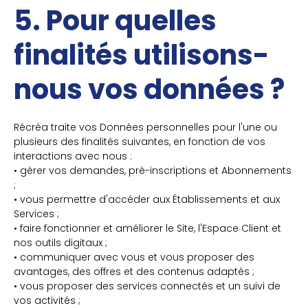
5. Pour quelles
finalités utilisons-
nous vos données ?
Récréa traite vos Données personnelles pour l'une ou
plusieurs des finalités suivantes, en fonction de vos
interactions avec nous :
• gérer vos demandes, pré-inscriptions et Abonnements
;
• vous permettre d'accéder aux Établissements et aux
Services ;
• faire fonctionner et améliorer le Site, l'Espace Client et
nos outils digitaux ;
• communiquer avec vous et vous proposer des
avantages, des offres et des contenus adaptés ;
• vous proposer des services connectés et un suivi de
vos activités ;