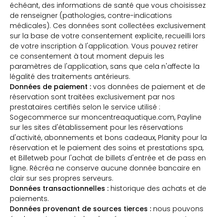
échéant, des informations de santé que vous choisissez
de renseigner (pathologies, contre-indications
médicales). Ces données sont collectées exclusivement
sur la base de votre consentement explicite, recueilli lors
de votre inscription à l'application. Vous pouvez retirer
ce consentement à tout moment depuis les
paramètres de l'application, sans que cela n'affecte la
légalité des traitements antérieurs.
Données de paiement :
vos données de paiement et de
réservation sont traitées exclusivement par nos
prestataires certifiés selon le service utilisé :
Sogecommerce sur moncentreaquatique.com, Payline
sur les sites d'établissement pour les réservations
d'activité, abonnements et bons cadeaux, Planity pour la
réservation et le paiement des soins et prestations spa,
et Billetweb pour l'achat de billets d'entrée et de pass en
ligne. Récréa ne conserve aucune donnée bancaire en
clair sur ses propres serveurs.
Données transactionnelles :
historique des achats et de
paiements.
Données provenant de sources tierces :
nous pouvons