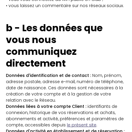
• vous laissez un commentaire sur nos réseaux sociaux.
b - Les données que
vous nous
communiquez
directement
Données d'identification et de contact :
Nom, prénom,
adresse postale, adresse e-mail, numéro de téléphone,
date de naissance. Ces données sont nécessaires à la
création de votre compte et à la gestion de votre
relation avec le Réseau.
Données liées à votre compte Client :
identifiants de
connexion, historique de vos réservations et achats,
abonnements et activité, préférences et paramètres de
compte, accessibles depuis
le présent site
.
Données d'activité en établissement et de réservation :