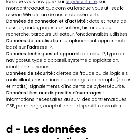
lorsque vous naviguez sur
le présent site
, sur
moncentreaquatique.com ou lorsque vous utilisez le
réseau WiFi de l'un de nos établissements :
Données de connexion et d'activité :
date et heure de
session, durée, pages consultées, historique de
recherche, parcours utilisateur, fonctionnalités utilisées.
Données de localisation :
emplacement approximatif
basé sur l'adresse IP.
Données techniques et appareil :
adresse IP, type de
navigateur, type d'appareil, système d'exploitation,
identifiants uniques.
Données de sécurité :
alertes de fraude ou de logiciels
malveillants, restrictions ou blocages de compte (dates
et motifs), signalements d'incidents de cybersécurité.
Données liées aux dispositifs d'avantages :
informations nécessaires au suivi des contremarques
CSE, parrainage, cooptation ou dispositifs assimilés.
d - Les données