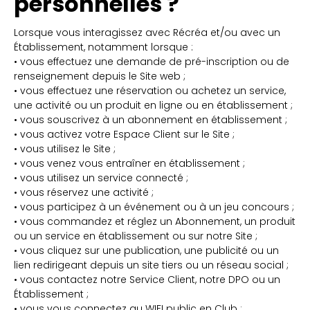
personnelles ?
Lorsque vous interagissez avec Récréa et/ou avec un
Établissement, notamment lorsque :
• vous effectuez une demande de pré-inscription ou de
renseignement depuis le Site web ;
• vous effectuez une réservation ou achetez un service,
une activité ou un produit en ligne ou en établissement ;
• vous souscrivez à un abonnement en établissement ;
• vous activez votre Espace Client sur le Site ;
• vous utilisez le Site ;
• vous venez vous entraîner en établissement ;
• vous utilisez un service connecté ;
• vous réservez une activité ;
• vous participez à un événement ou à un jeu concours ;
• vous commandez et réglez un Abonnement, un produit
ou un service en établissement ou sur notre Site ;
• vous cliquez sur une publication, une publicité ou un
lien redirigeant depuis un site tiers ou un réseau social ;
• vous contactez notre Service Client, notre DPO ou un
Établissement ;
• vous vous connectez au WIFI public en Club ;