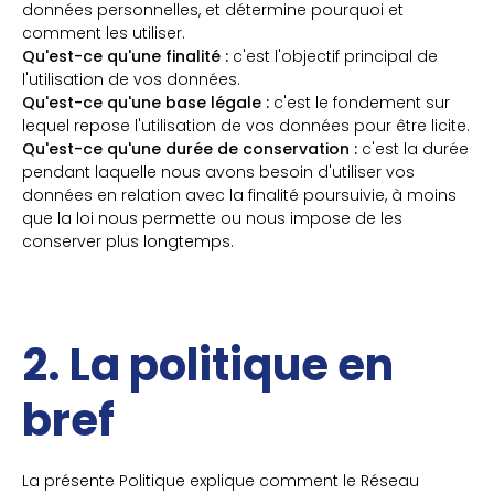
données personnelles, et détermine pourquoi et
comment les utiliser.
Qu'est-ce qu'une finalité :
c'est l'objectif principal de
l'utilisation de vos données.
Qu'est-ce qu'une base légale :
c'est le fondement sur
lequel repose l'utilisation de vos données pour être licite.
Qu'est-ce qu'une durée de conservation :
c'est la durée
pendant laquelle nous avons besoin d'utiliser vos
données en relation avec la finalité poursuivie, à moins
que la loi nous permette ou nous impose de les
conserver plus longtemps.
2. La politique en
bref
La présente Politique explique comment le Réseau