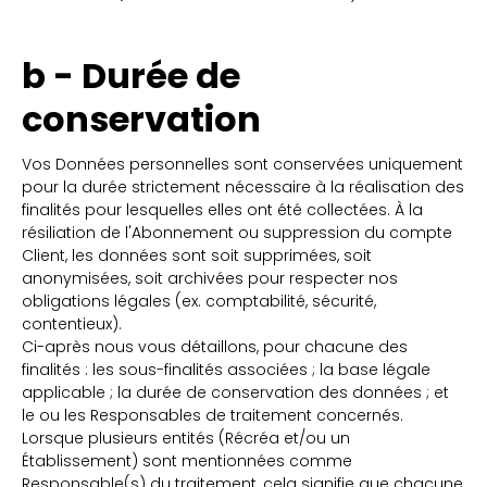
b - Durée de
conservation
Vos Données personnelles sont conservées uniquement
pour la durée strictement nécessaire à la réalisation des
finalités pour lesquelles elles ont été collectées. À la
résiliation de l'Abonnement ou suppression du compte
Client, les données sont soit supprimées, soit
anonymisées, soit archivées pour respecter nos
obligations légales (ex. comptabilité, sécurité,
contentieux).
Ci-après nous vous détaillons, pour chacune des
finalités : les sous-finalités associées ; la base légale
applicable ; la durée de conservation des données ; et
le ou les Responsables de traitement concernés.
Lorsque plusieurs entités (Récréa et/ou un
Établissement) sont mentionnées comme
Responsable(s) du traitement, cela signifie que chacune