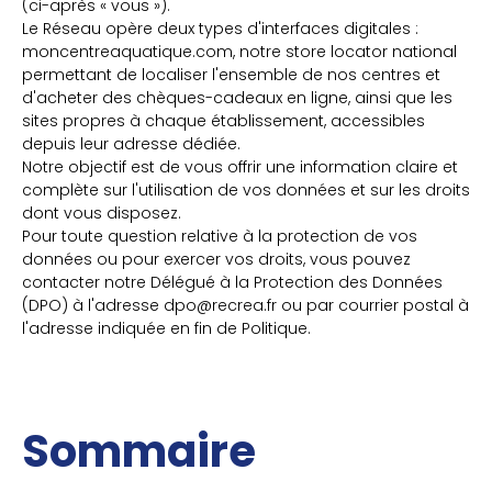
(ci-après « vous »).
Le Réseau opère deux types d'interfaces digitales :
moncentreaquatique.com, notre store locator national
permettant de localiser l'ensemble de nos centres et
d'acheter des chèques-cadeaux en ligne, ainsi que les
sites propres à chaque établissement, accessibles
depuis leur adresse dédiée.
Notre objectif est de vous offrir une information claire et
complète sur l'utilisation de vos données et sur les droits
dont vous disposez.
Pour toute question relative à la protection de vos
données ou pour exercer vos droits, vous pouvez
contacter notre Délégué à la Protection des Données
(DPO) à l'adresse dpo@recrea.fr ou par courrier postal à
l'adresse indiquée en fin de Politique.
Sommaire