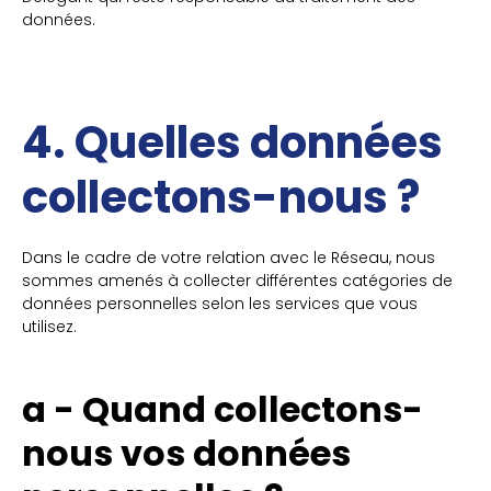
données.
4. Quelles données
collectons-nous ?
Dans le cadre de votre relation avec le Réseau, nous
sommes amenés à collecter différentes catégories de
données personnelles selon les services que vous
utilisez.
a - Quand collectons-
nous vos données