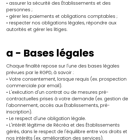
• assurer la sécurité des Établissements et des
personnes ;
• gérer les paiements et obligations comptables ;
• respecter nos obligations légales, répondre aux
autorités et gérer les litiges.
a - Bases légales
Chaque finalité repose sur l'une des bases légales
prévues par le RGPD, à savoir :
• Votre consentement, lorsque requis (ex. prospection
commerciale par email).
• L'exécution d'un contrat ou de mesures pré-
contractuelles prises à votre demande (ex. gestion de
l'abonnement, accès aux Établissements, pré-
inscription).
• Le respect d'une obligation légale.
• L'intérêt légitime de Récréa et des Établissements
gérés, dans le respect de l'équilibre entre vos droits et
nos intérêts (ex. amélioration des services).