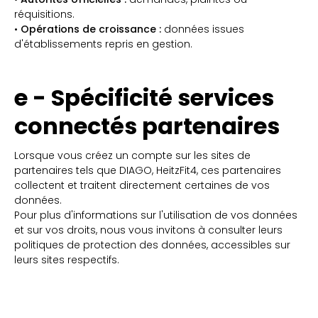
réquisitions.
•
Opérations de croissance :
données issues
d'établissements repris en gestion.
e - Spécificité services
connectés partenaires
Lorsque vous créez un compte sur les sites de
partenaires tels que DIAGO, HeitzFit4, ces partenaires
collectent et traitent directement certaines de vos
données.
Pour plus d'informations sur l'utilisation de vos données
et sur vos droits, nous vous invitons à consulter leurs
politiques de protection des données, accessibles sur
leurs sites respectifs.