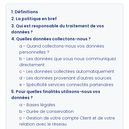
1. Définitions
2. La politique en bref
3. Qui est responsable du traitement de vos
données ?
4. Quelles données collectons-nous ?
a - Quand collectons-nous vos données
personnelles ?
b - Les données que vous nous communiquez
directement
c - Les données collectées automatiquement
d - Les données provenant d'autres sources
e - Spécificité services connectés partenaires
5. Pour quelles finalités utilisons-nous vos
données ?
a - Bases légales
b - Durée de conservation
c - Gestion de votre compte Client et de votre
relation avec le réseau