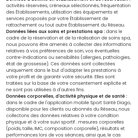
activités réservées, créneaux sélectionnés, fréquentation
des Établissements, utilisation des équipements et
services proposés par votre Établissement de
rattachement ou tout autre Établissement du Réseau.
Données liées aux soins et prestations spa :
dans le
cadre de la réservation et de la réalisation de soins spa,
nous pouvons être amenés à collecter des informations
relatives à vos préférences de soin, vos éventuelles
contre-indications ou sensibilités (allergies, pathologies,
état de grossesse). Ces données sont collectées
uniquement dans le but d'adapter les prestations à
votre profil et de garantir votre sécurité. Elles sont
traitées sur la base de votre consentement explicite et
ne sont pas utilisées à d'autres fins.
Données corporelles, d'activité physique et de santé :
dans le cadre de l'application mobile Sport Santé Diago,
disponible pour les clients ou abonnés du Réseau, nous
collectons des données relatives à votre condition
physique et à votre suivi sportif : mesures corporelles
(poids, taille, IMC, composition corporelle), résultats et
performances lors de vos séances, ainsi que, le cas