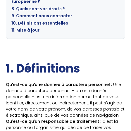
Européenne ?
8. Quels sont vos droits ?
9. Comment nous contacter
10. Définitions essentielles
11. Mise à jour
1. Définitions
Qu'est-ce qu'une donnée à caractère personnel :
Une
donnée à caractère personnel – ou une donnée
personnelle – est une information permettant de vous
identifier, directement ou indirectement. Il peut s'agir de
votre nom, de votre prénom, de vos adresses postale et
électronique, ainsi que de vos données de navigation.
Qu'est-ce qu'un responsable de traitement :
C'est la
personne ou l'organisme qui décide de traiter vos