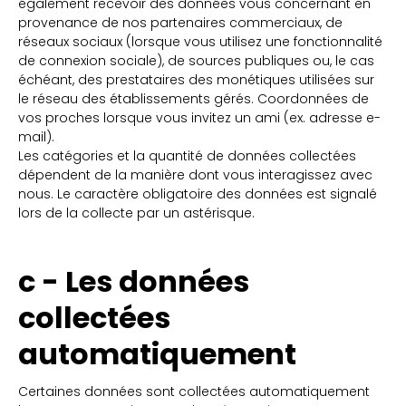
également recevoir des données vous concernant en
provenance de nos partenaires commerciaux, de
réseaux sociaux (lorsque vous utilisez une fonctionnalité
de connexion sociale), de sources publiques ou, le cas
échéant, des prestataires des monétiques utilisées sur
le réseau des établissements gérés. Coordonnées de
vos proches lorsque vous invitez un ami (ex. adresse e-
mail).
Les catégories et la quantité de données collectées
dépendent de la manière dont vous interagissez avec
nous. Le caractère obligatoire des données est signalé
lors de la collecte par un astérisque.
c - Les données
collectées
automatiquement
Certaines données sont collectées automatiquement