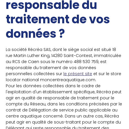
responsable du
traitement de vos
données ?
La société Récréa SAS, dont le siège social est situé 18
rue Martin Luther King, 14280 Saint-Contest, immatriculée
au RCS de Caen sous le numéro 488 530 759, est
responsable du traitement de vos données
personnelles collectées sur
le présent site
et sur le store
locator national moncentreaquatique.com.
Pour les données collectées dans le cadre de
l'exploitation d'un établissement spécifique, Récréa peut
agir en qualité de responsable de traitement pour le
compte du Réseau, dans les conditions précisées par le
contrat de Délégation de service public applicable au
centre aquatique concerné. Dans un autre cas, Récréa
peut agir en qualité de sous-traitant pour le compte du
Délégant qui reste responsable du traitement des