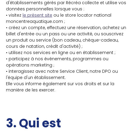
d'établissements gérés par Récréa collecte et utilise vos
données personnelles lorsque vous :
• visitez
le présent site
ou le store locator national
moncentreaquatique.com ;
• créez un compte, effectuez une réservation, achetez un
billet d'entrée ou un pass ou une activité, ou souscrivez
un produit ou service (bon cadeau, chèque-cadeau,
cours de natation, crédit d'activité) ;
• utilisez nos services en ligne ou en établissement ;
• participez à nos événements, programmes ou
opérations marketing ;
• interagissez avec notre Service Client, notre DPO ou
l'équipe d'un établissement.
Elle vous informe également sur vos droits et sur la
manière de les exercer.
3. Qui est