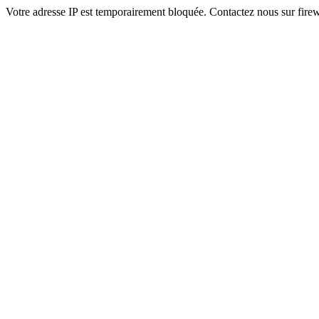
Votre adresse IP est temporairement bloquée. Contactez nous sur fi