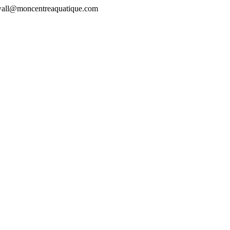
rewall@moncentreaquatique.com