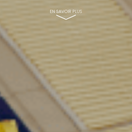
EN SAVOIR PLUS